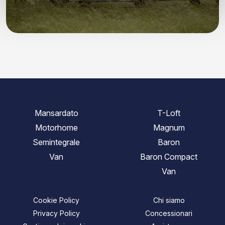
Mansardato
T-Loft
Motorhome
Magnum
Semintegrale
Baron
Van
Baron Compact
Van
Cookie Policy
Chi siamo
Privacy Policy
Concessionari