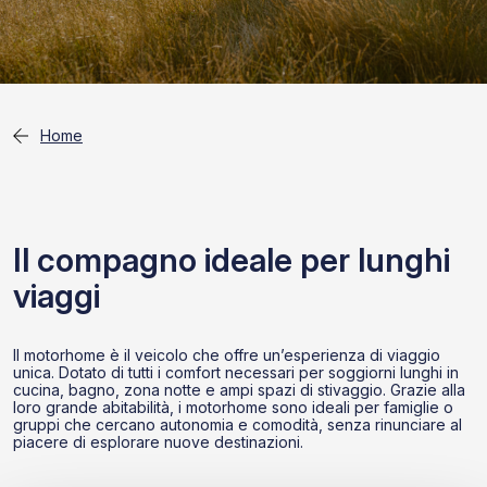
Home
Il compagno ideale per lunghi
viaggi
Il motorhome è il veicolo che offre un’esperienza di viaggio
unica. Dotato di tutti i comfort necessari per soggiorni lunghi in
cucina, bagno, zona notte e ampi spazi di stivaggio. Grazie alla
loro grande abitabilità, i motorhome sono ideali per famiglie o
gruppi che cercano autonomia e comodità, senza rinunciare al
piacere di esplorare nuove destinazioni.