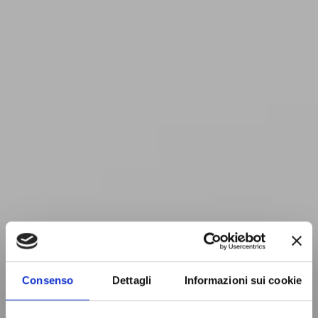
Consenso
Dettagli
Informazioni sui cookie