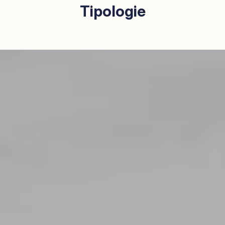
Tipologie