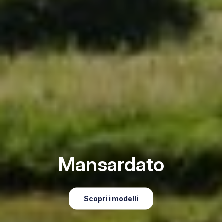
Mansardato
Scopri i modelli