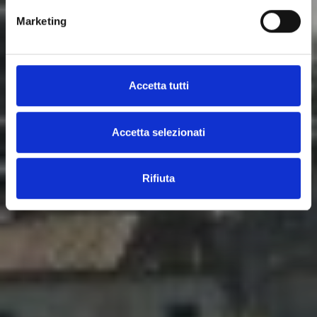
Marketing
Accetta tutti
Accetta selezionati
Rifiuta