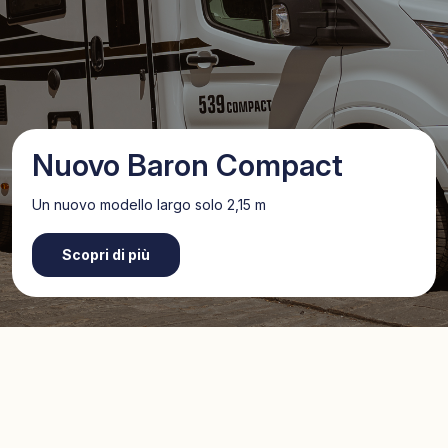
Nuovo Baron Compact
Un nuovo modello largo solo 2,15 m
Scopri di più