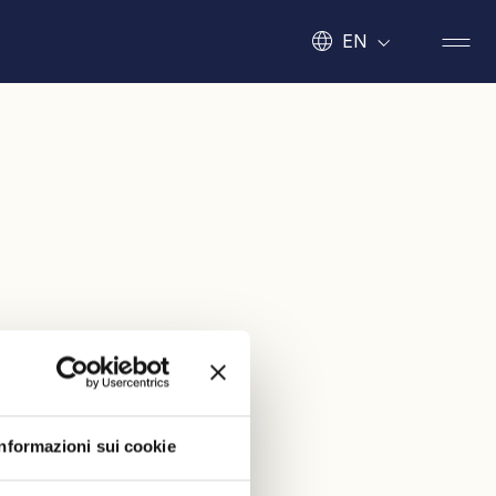
EN
Informazioni sui cookie