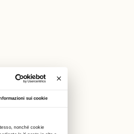
Informazioni sui cookie
 stesso, nonché cookie