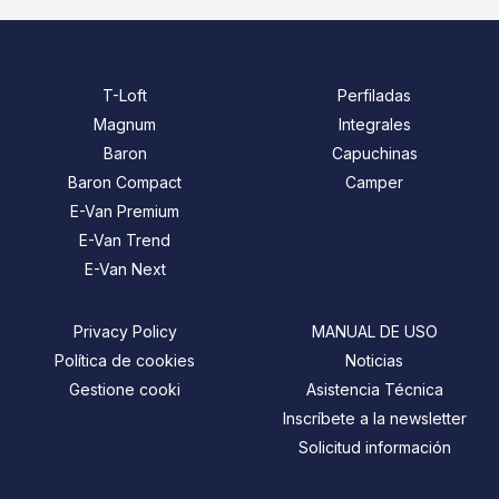
T-Loft
Perfiladas
Magnum
Integrales
Baron
Capuchinas
Baron Compact
Camper
E-Van Premium
E-Van Trend
E-Van Next
Privacy Policy
MANUAL DE USO
Política de cookies
Noticias
Gestione cooki
Asistencia Técnica
Inscríbete a la newsletter
Solicitud información