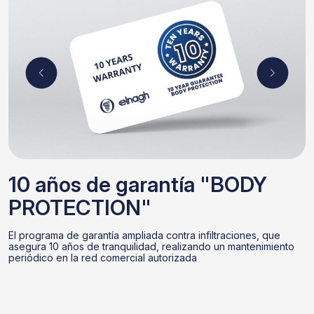
10 años de garantía "BODY
PROTECTION"
El programa de garantía ampliada contra infiltraciones, que
asegura 10 años de tranquilidad, realizando un mantenimiento
periódico en la red comercial autorizada