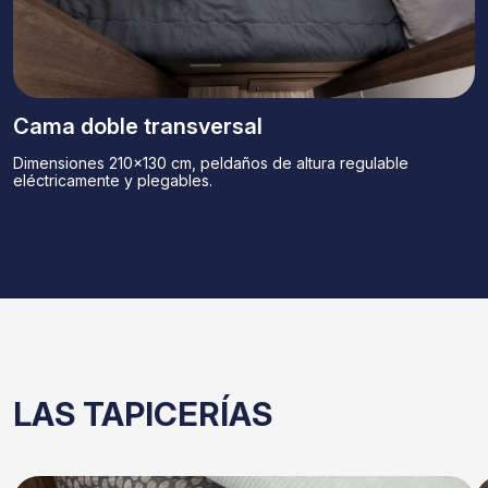
Cama doble transversal
Dimensiones 210×130 cm, peldaños de altura regulable
eléctricamente y plegables.
LAS TAPICERÍAS