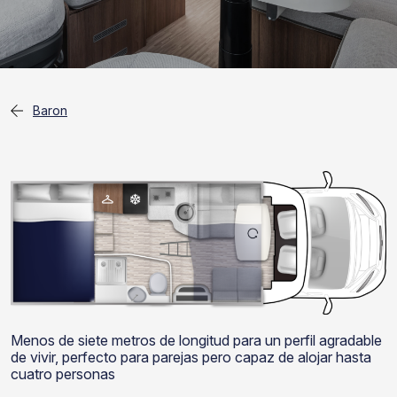
Baron
Menos de siete metros de longitud para un perfil agradable
de vivir, perfecto para parejas pero capaz de alojar hasta
cuatro personas