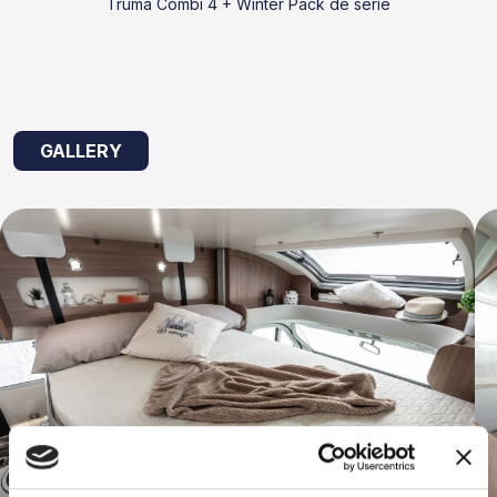
Truma Combi 4 + Winter Pack de serie
GALLERY