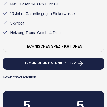
Fiat Ducato 140 PS Euro 6E
10 Jahre Garantie gegen Sickerwasser
Skyroof
Heizung Truma Combi 4 Diesel
TECHNISCHEN SPEZIFIKATIONEN
TECHNISCHE DATENBLÄTTER
Gewichtsvorschriften
5
5