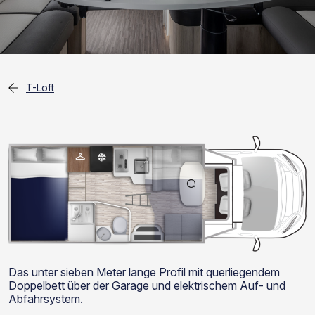
T-Loft
Das unter sieben Meter lange Profil mit querliegendem
Doppelbett über der Garage und elektrischem Auf- und
Abfahrsystem.